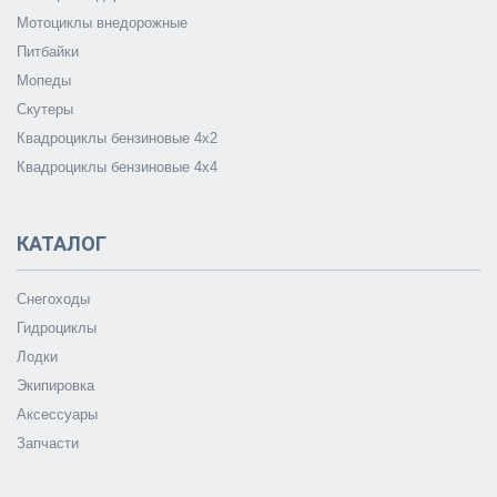
Мотоциклы внедорожные
Питбайки
Мопеды
Скутеры
Квадроциклы бензиновые 4х2
Квадроциклы бензиновые 4х4
КАТАЛОГ
Снегоходы
Гидроциклы
Лодки
Экипировка
Аксессуары
Запчасти