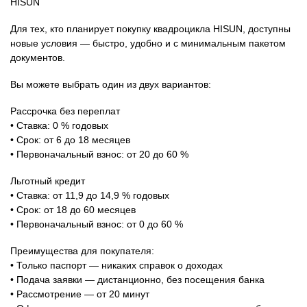
HISUN
Для тех, кто планирует покупку квадроцикла HISUN, доступны
новые условия — быстро, удобно и с минимальным пакетом
документов.
Вы можете выбрать один из двух вариантов:
Рассрочка без переплат
• Ставка: 0 % годовых
• Срок: от 6 до 18 месяцев
• Первоначальный взнос: от 20 до 60 %
Льготный кредит
• Ставка: от 11,9 до 14,9 % годовых
• Срок: от 18 до 60 месяцев
• Первоначальный взнос: от 0 до 60 %
Преимущества для покупателя:
• Только паспорт — никаких справок о доходах
• Подача заявки — дистанционно, без посещения банка
• Рассмотрение — от 20 минут