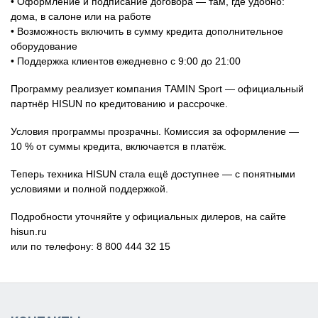
• Оформление и подписание договора — там, где удобно:
дома, в салоне или на работе
• Возможность включить в сумму кредита дополнительное
оборудование
• Поддержка клиентов ежедневно с 9:00 до 21:00
Программу реализует компания TAMIN Sport — официальный
партнёр HISUN по кредитованию и рассрочке.
Условия программы прозрачны. Комиссия за оформление —
10 % от суммы кредита, включается в платёж.
Теперь техника HISUN стала ещё доступнее — с понятными
условиями и полной поддержкой.
Подробности уточняйте у официальных дилеров, на сайте
hisun.ru
или по телефону: 8 800 444 32 15