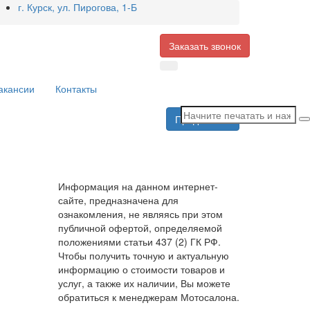
г. Курск, ул. Пирогова, 1-Б
Заказать звонок
акансии
Контакты
Продолжить
Информация на данном интернет-
сайте, предназначена для
ознакомления, не являясь при этом
публичной офертой, определяемой
положениями статьи 437 (2) ГК РФ.
Чтобы получить точную и актуальную
информацию о стоимости товаров и
услуг, а также их наличии, Вы можете
обратиться к менеджерам Мотосалона.