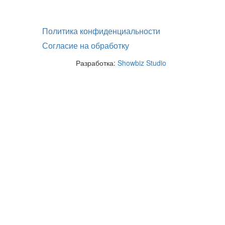
Политика конфиденциальности
Согласие на обработку
Разработка:
Showbiz Studio