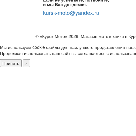
и мы Вас дождемся.
kursk-moto@yandex.ru
© «Курск-Мото» 2026. Магазин мототехники в Кур
Мы используем cookie файлы для наилучшего представления наше
Продолжая использовать наш сайт вы соглашаетесь с использован
Принять
×