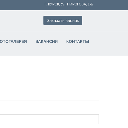
Г. КУРСК, УЛ. ПИРОГОВА, 1-Б
Заказать звонок
ФОТОГАЛЕРЕЯ
ВАКАНСИИ
КОНТАКТЫ