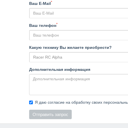
*
Ваш E-Mail
*
Ваш телефон
Какую технику Вы желаете приобрести?
Дополнительная информация
Я даю согласие на обработку своих персональн
Отправить запрос