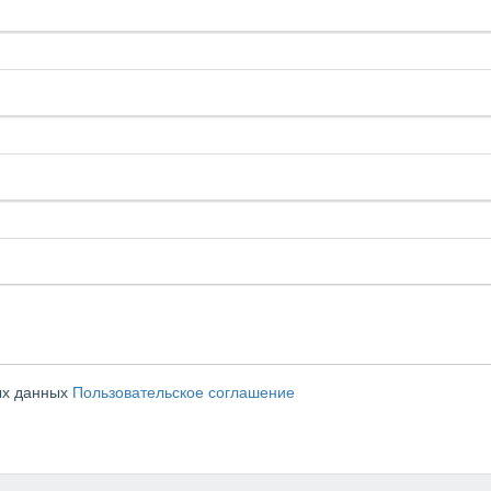
ых данных
Пользовательское соглашение