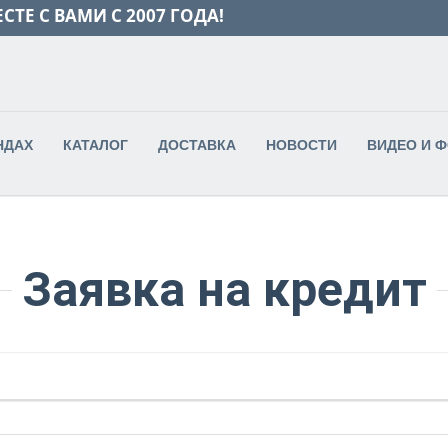
СТЕ С ВАМИ С 2007 ГОДА!
НДАХ
КАТАЛОГ
ДОСТАВКА
НОВОСТИ
ВИДЕО И 
Заявка на кредит