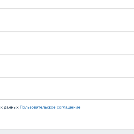
ых данных
Пользовательское соглашение