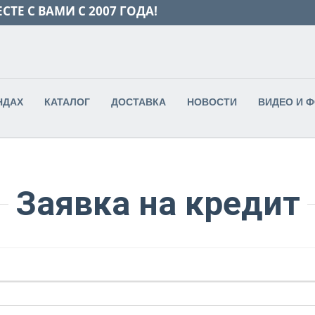
СТЕ С ВАМИ С 2007 ГОДА!
НДАХ
КАТАЛОГ
ДОСТАВКА
НОВОСТИ
ВИДЕО И 
Заявка на кредит