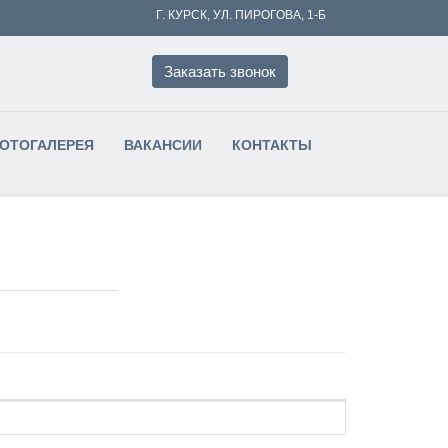
Г. КУРСК, УЛ. ПИРОГОВА, 1-Б
Заказать звонок
ФОТОГАЛЕРЕЯ
ВАКАНСИИ
КОНТАКТЫ