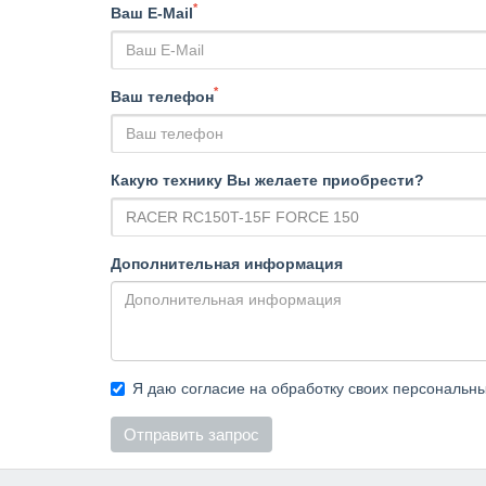
*
Ваш E-Mail
*
Ваш телефон
Какую технику Вы желаете приобрести?
Дополнительная информация
Я даю согласие на обработку своих персональн
Отправить запрос