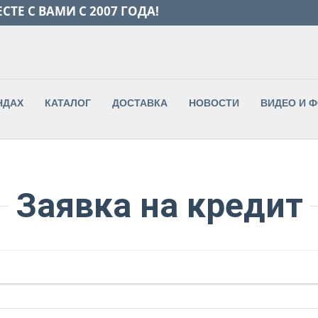
СТЕ С ВАМИ С 2007 ГОДА!
НДАХ
КАТАЛОГ
ДОСТАВКА
НОВОСТИ
ВИДЕО И 
Заявка на кредит