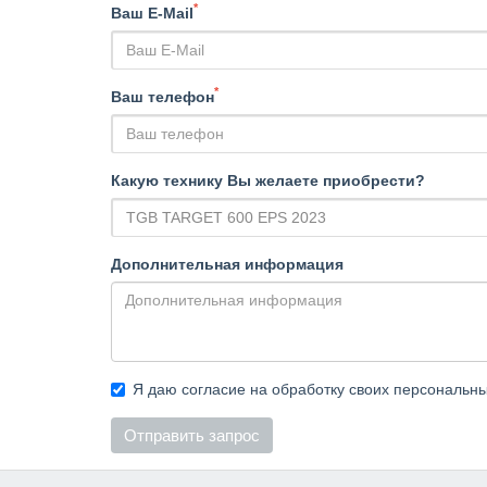
*
Ваш E-Mail
*
Ваш телефон
Какую технику Вы желаете приобрести?
Дополнительная информация
Я даю согласие на обработку своих персональн
Отправить запрос