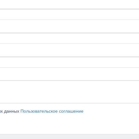
ых данных
Пользовательское соглашение