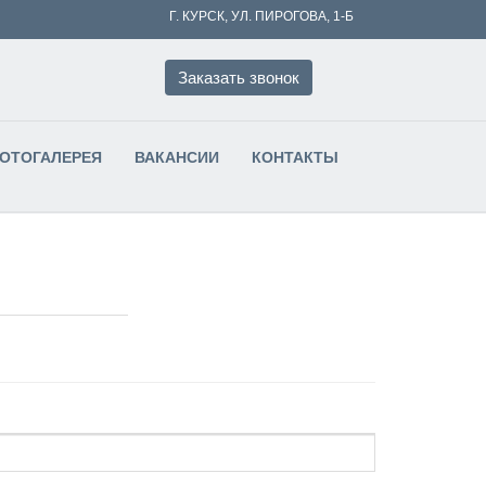
Г. КУРСК, УЛ. ПИРОГОВА, 1-Б
Заказать звонок
ФОТОГАЛЕРЕЯ
ВАКАНСИИ
КОНТАКТЫ