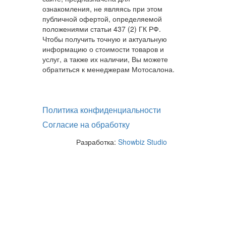
ознакомления, не являясь при этом
публичной офертой, определяемой
положениями статьи 437 (2) ГК РФ.
Чтобы получить точную и актуальную
информацию о стоимости товаров и
услуг, а также их наличии, Вы можете
обратиться к менеджерам Мотосалона.
Политика конфиденциальности
Согласие на обработку
Разработка:
Showbiz Studio