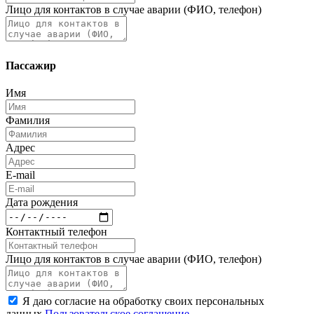
Лицо для контактов в случае аварии (ФИО, телефон)
Пассажир
Имя
Фамилия
Адрес
E-mail
Дата рождения
Контактный телефон
Лицо для контактов в случае аварии (ФИО, телефон)
Я даю согласие на обработку своих персональных
данных
Пользовательское соглашение