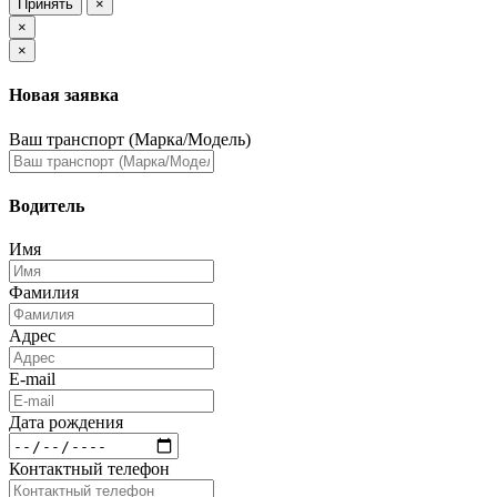
Принять
×
×
×
Новая заявка
Ваш транспорт (Марка/Модель)
Водитель
Имя
Фамилия
Адрес
E-mail
Дата рождения
Контактный телефон