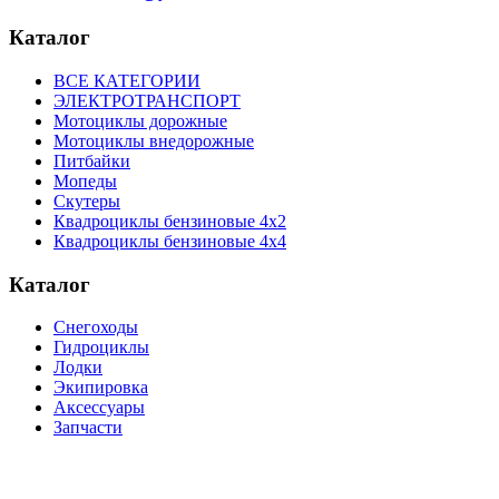
Каталог
ВСЕ КАТЕГОРИИ
ЭЛЕКТРОТРАНСПОРТ
Мотоциклы дорожные
Мотоциклы внедорожные
Питбайки
Мопеды
Скутеры
Квадроциклы бензиновые 4х2
Квадроциклы бензиновые 4х4
Каталог
Снегоходы
Гидроциклы
Лодки
Экипировка
Аксессуары
Запчасти