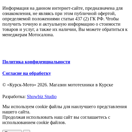
Информация на данном интернет-сайте, предназначена для
ознакомления, не являясь при этом публичной офертой,
определяемой положениями статьи 437 (2) ГК РФ. Чтобы
получить точную и актуальную информацию о стоимости
товаров и услуг, а также их наличии, Вы можете обратиться к
менеджерам Мотосалона.
Политика конфиденциальности
Согласие на обработку
© «Курск-Мото» 2026. Магазин мототехники в Курске
Разработка:
Showbiz Studio
Мы используем cookie файлы для наилучшего представления
нашего сайта.
Продолжая использовать наш сайт вы соглашаетесь с
использованием cookie файлов.