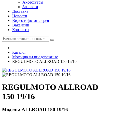
Аксессуары
Запчасти
Доставка
Новости
Видео и фотогалерея
Вакансии
Контакты
Каталог
Мотоциклы внедорожные
REGULMOTO ALLROAD 150 19/16
REGULMOTO ALLROAD
150 19/16
Модель: ALLROAD 150 19/16