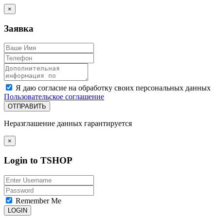
×
Заявка
Я даю согласие на обработку своих персональных данных
Пользовательское соглашение
ОТПРАВИТЬ
Неразглашение данных гарантируется
×
Login to TSHOP
Remember Me