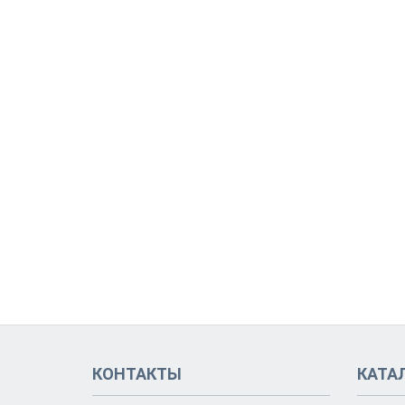
КОНТАКТЫ
КАТА