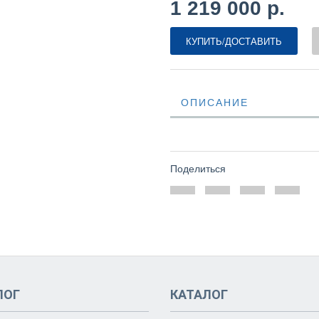
1 219 000 р.
КУПИТЬ/ДОСТАВИТЬ
ОПИСАНИЕ
Поделиться
ЛОГ
КАТАЛОГ