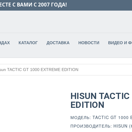
СТЕ С ВАМИ С 2007 ГОДА!
НДАХ
КАТАЛОГ
ДОСТАВКА
НОВОСТИ
ВИДЕО И 
sun TACTIC GT 1000 EXTREME EDITION
HISUN TACTIC
EDITION
МОДЕЛЬ: TACTIC GT 1000
ПРОИЗВОДИТЕЛЬ: HISUN (