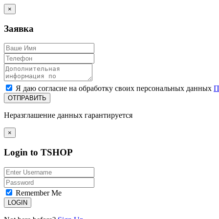
×
Заявка
Я даю согласие на обработку своих персональных данных
П
ОТПРАВИТЬ
Неразглашение данных гарантируется
×
Login to TSHOP
Remember Me