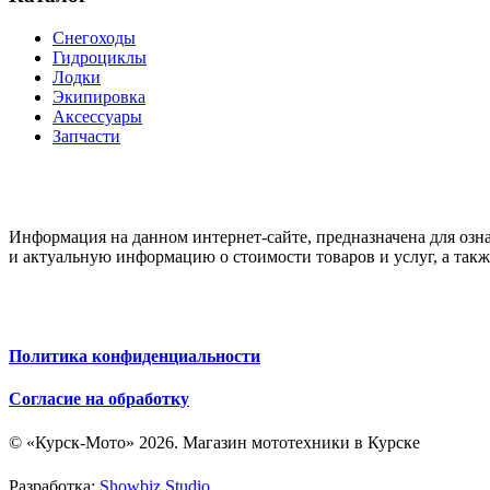
Снегоходы
Гидроциклы
Лодки
Экипировка
Аксессуары
Запчасти
Информация на данном интернет-сайте, предназначена для озн
и актуальную информацию о стоимости товаров и услуг, а так
Политика конфиденциальности
Согласие на обработку
© «Курск-Мото» 2026. Магазин мототехники в Курске
Разработка:
Showbiz Studio