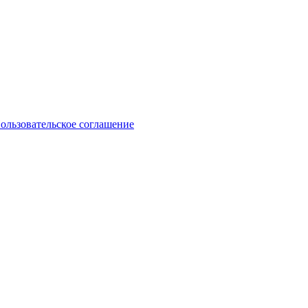
ользовательское соглашение