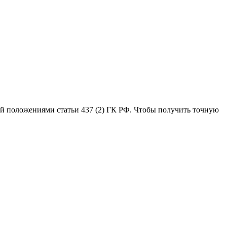
ой положениями статьи 437 (2) ГК РФ. Чтобы получить точную