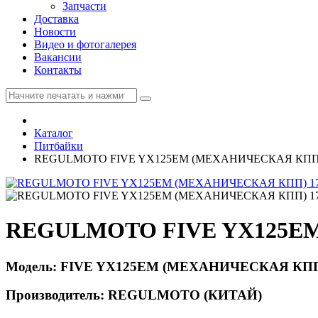
Запчасти
Доставка
Новости
Видео и фотогалерея
Вакансии
Контакты
Каталог
Питбайки
REGULMOTO FIVE YX125EM (МЕХАНИЧЕСКАЯ КПП)
REGULMOTO FIVE YX125EM
Модель: FIVE YX125EM (МЕХАНИЧЕСКАЯ КПП)
Производитель: REGULMOTO (КИТАЙ)