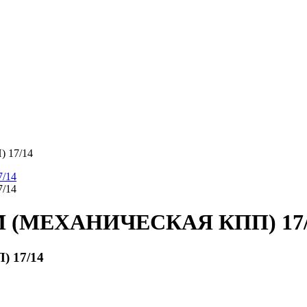
 17/14
 (МЕХАНИЧЕСКАЯ КПП) 17/
 17/14