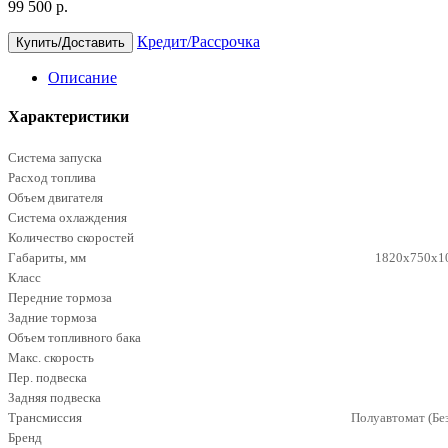
99 500 р.
Кредит/Рассрочка
Купить/Доставить
Описание
Характеристики
Система запуска
Расход топлива
Объем двигателя
Система охлаждения
Количество скоростей
Габариты, мм
1820х750х10
Класс
Передние тормоза
Задние тормоза
Объем топливного бака
Макс. скорость
Пер. подвеска
Задняя подвеска
Трансмиссия
Полуавтомат (Бе
Бренд