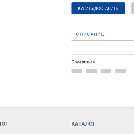
КУПИТЬ/ДОСТАВИТЬ
ОПИСАНИЕ
Поделиться
ЛОГ
КАТАЛОГ