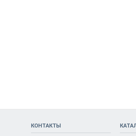
КОНТАКТЫ
КАТА