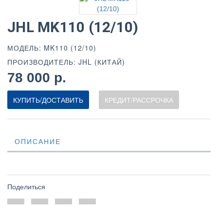
JHL MK110 (12/10)
МОДЕЛЬ: MK110 (12/10)
ПРОИЗВОДИТЕЛЬ: JHL (КИТАЙ)
78 000 р.
КУПИТЬ/ДОСТАВИТЬ
КРЕДИТ/РАССРОЧКА
ОПИСАНИЕ
Поделиться