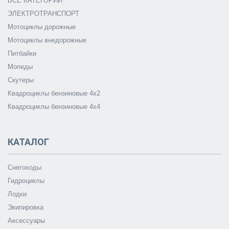
ВСЕ КАТЕГОРИИ
ЭЛЕКТРОТРАНСПОРТ
Мотоциклы дорожные
Мотоциклы внедорожные
Питбайки
Мопеды
Скутеры
Квадроциклы бензиновые 4х2
Квадроциклы бензиновые 4х4
КАТАЛОГ
Снегоходы
Гидроциклы
Лодки
Экипировка
Аксессуары