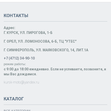
КОНТАКТЫ
Адрес:
Г. КУРСК, УЛ. ПИРОГОВА, 1-Б
Г. ОРЕЛ, УЛ. ЛОМОНОСОВА, 6-Б, ТЦ "УТЕС"
Г. СИМФЕРОПОЛЬ, УЛ. МАЯКОВСКОГО, 14, ЛИТ.1А
+7 (4712) 34-90-10
режим работы:
c 9:00 до 18:00 ежедневно. Если не успеваете, позвоните, и
мы Вас дождемся.
kursk-moto@yandex.ru
КАТАЛОГ