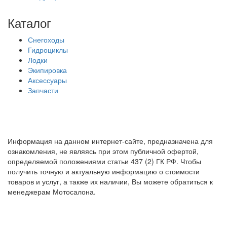
Каталог
Снегоходы
Гидроциклы
Лодки
Экипировка
Аксессуары
Запчасти
Информация на данном интернет-сайте, предназначена для
ознакомления, не являясь при этом публичной офертой,
определяемой положениями статьи 437 (2) ГК РФ. Чтобы
получить точную и актуальную информацию о стоимости
товаров и услуг, а также их наличии, Вы можете обратиться к
менеджерам Мотосалона.