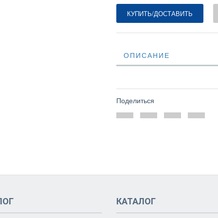
КУПИТЬ/ДОСТАВИТЬ
ОПИСАНИЕ
Поделиться
ЛОГ
КАТАЛОГ