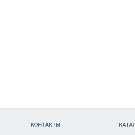
КОНТАКТЫ
КАТА