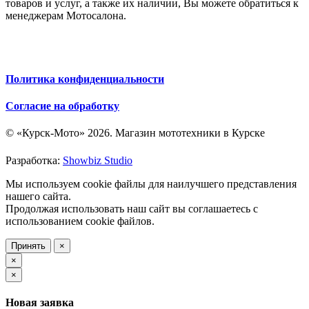
товаров и услуг, а также их наличии, Вы можете обратиться к
менеджерам Мотосалона.
Политика конфиденциальности
Согласие на обработку
© «Курск-Мото» 2026. Магазин мототехники в Курске
Разработка:
Showbiz Studio
Мы используем cookie файлы для наилучшего представления
нашего сайта.
Продолжая использовать наш сайт вы соглашаетесь с
использованием cookie файлов.
Принять
×
×
×
Новая заявка