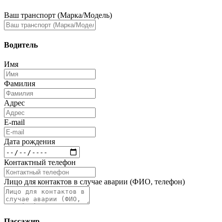
Ваш транспорт (Марка/Модель)
Водитель
Имя
Фамилия
Адрес
E-mail
Дата рождения
Контактный телефон
Лицо для контактов в случае аварии (ФИО, телефон)
Пассажир