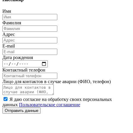
Имя
Фамилия
Адрес
E-mail
Дата рождения
Контактный телефон
Лицо для контактов в случае аварии (ФИО, телефон)
Я даю согласие на обработку своих персональных
данных
Пользовательское соглашение
Отправить данные