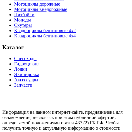
Мотоциклы дорожные
Мотоциклы внедорожные
Питбайки
Мопеды
Скутеры
Квадроциклы бензиновые 4х2
Квадроциклы бензиновые 4х4
Каталог
Снегоходы
Гидроциклы
Лодки
Экипировка
Аксессуары
Запчасти
Информация на данном интернет-сайте, предназначена для
ознакомления, не являясь при этом публичной офертой,
определяемой положениями статьи 437 (2) ГК РФ. Чтобы
получить точную и актуальную информацию о стоимости