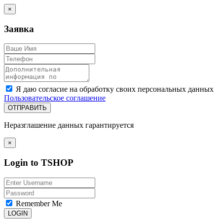
×
Заявка
Я даю согласие на обработку своих персональных данных
Пользовательское соглашение
ОТПРАВИТЬ
Неразглашение данных гарантируется
×
Login to TSHOP
Remember Me