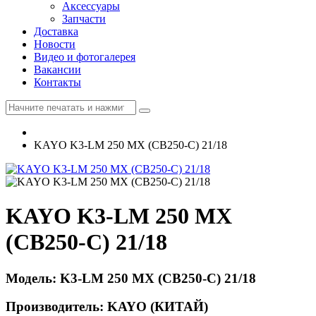
Аксессуары
Запчасти
Доставка
Новости
Видео и фотогалерея
Вакансии
Контакты
KAYO K3-LM 250 MX (CB250-C) 21/18
KAYO K3-LM 250 MX
(CB250-C) 21/18
Модель: K3-LM 250 MX (CB250-C) 21/18
Производитель: KAYO (КИТАЙ)