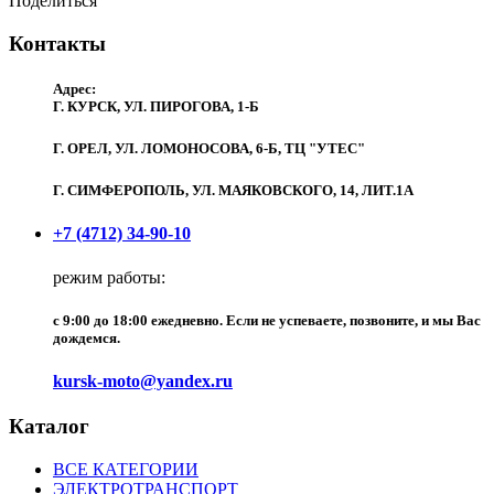
Поделиться
Контакты
Адрес:
Г. КУРСК, УЛ. ПИРОГОВА, 1-Б
Г. ОРЕЛ, УЛ. ЛОМОНОСОВА, 6-Б, ТЦ "УТЕС"
Г. СИМФЕРОПОЛЬ, УЛ. МАЯКОВСКОГО, 14, ЛИТ.1А
+7 (4712) 34-90-10
режим работы:
c 9:00 до 18:00 ежедневно. Если не успеваете, позвоните, и мы Вас
дождемся.
kursk-moto@yandex.ru
Каталог
ВСЕ КАТЕГОРИИ
ЭЛЕКТРОТРАНСПОРТ