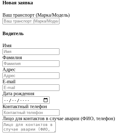
Новая заявка
Ваш транспорт (Марка/Модель)
Водитель
Имя
Фамилия
Адрес
E-mail
Дата рождения
Контактный телефон
Лицо для контактов в случае аварии (ФИО, телефон)