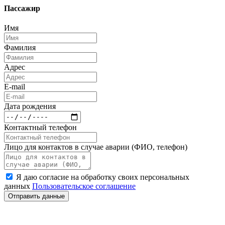
Пассажир
Имя
Фамилия
Адрес
E-mail
Дата рождения
Контактный телефон
Лицо для контактов в случае аварии (ФИО, телефон)
Я даю согласие на обработку своих персональных
данных
Пользовательское соглашение
Отправить данные