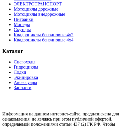
ЭЛЕКТРОТРАНСПОРТ
Мотоциклы дорожные
Мотоциклы внедорожные
Питбайки
Мопеды
Скутеры
Квадроциклы бензиновые 4х2
Квадроциклы бензиновые 4х4
Каталог
Снегоходы
Гидроциклы
Лодки
Экипировка
Аксессуары
Запчасти
Информация на данном интернет-сайте, предназначена для
ознакомления, не являясь при этом публичной офертой,
определяемой положениями статьи 437 (2) ГК РФ. Чтобы