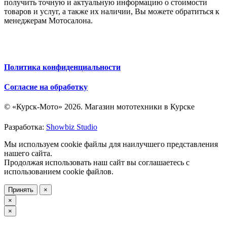
получить точную и актуальную информацию о стоимости
товаров и услуг, а также их наличии, Вы можете обратиться к
менеджерам Мотосалона.
Политика конфиденциальности
Согласие на обработку
© «Курск-Мото» 2026. Магазин мототехники в Курске
Разработка:
Showbiz Studio
Мы используем cookie файлы для наилучшего представления
нашего сайта.
Продолжая использовать наш сайт вы соглашаетесь с
использованием cookie файлов.
Принять
×
×
×