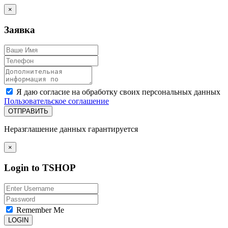
×
Заявка
Я даю согласие на обработку своих персональных данных
Пользовательское соглашение
ОТПРАВИТЬ
Неразглашение данных гарантируется
×
Login to TSHOP
Remember Me