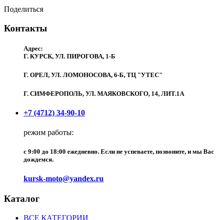
Поделиться
Контакты
Адрес:
Г. КУРСК, УЛ. ПИРОГОВА, 1-Б
Г. ОРЕЛ, УЛ. ЛОМОНОСОВА, 6-Б, ТЦ "УТЕС"
Г. СИМФЕРОПОЛЬ, УЛ. МАЯКОВСКОГО, 14, ЛИТ.1А
+7 (4712) 34-90-10
режим работы:
c 9:00 до 18:00 ежедневно. Если не успеваете, позвоните, и мы Вас
дождемся.
kursk-moto@yandex.ru
Каталог
ВСЕ КАТЕГОРИИ