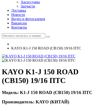
Аксессуары
Запчасти
Доставка
Новости
Видео и фотогалерея
Вакансии
Контакты
KAYO K1-J 150 ROAD (CB150) 19/16 ПТС
KAYO K1-J 150 ROAD
(CB150) 19/16 ПТС
Модель: K1-J 150 ROAD (CB150) 19/16 ПТС
Производитель: KAYO (КИТАЙ)