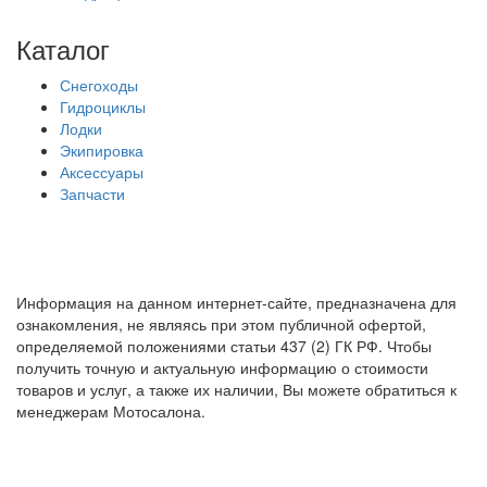
Каталог
Снегоходы
Гидроциклы
Лодки
Экипировка
Аксессуары
Запчасти
Информация на данном интернет-сайте, предназначена для
ознакомления, не являясь при этом публичной офертой,
определяемой положениями статьи 437 (2) ГК РФ. Чтобы
получить точную и актуальную информацию о стоимости
товаров и услуг, а также их наличии, Вы можете обратиться к
менеджерам Мотосалона.