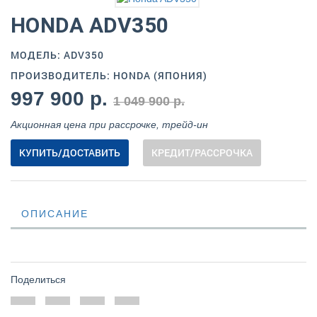
HONDA ADV350
МОДЕЛЬ: ADV350
ПРОИЗВОДИТЕЛЬ: HONDA (ЯПОНИЯ)
997 900 р.
1 049 900 р.
Акционная цена при рассрочке, трейд-ин
КУПИТЬ/ДОСТАВИТЬ
КРЕДИТ/РАССРОЧКА
ОПИСАНИЕ
Поделиться