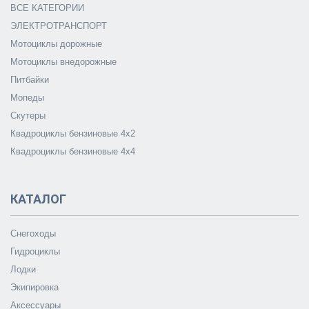
ВСЕ КАТЕГОРИИ
ЭЛЕКТРОТРАНСПОРТ
Мотоциклы дорожные
Мотоциклы внедорожные
Питбайки
Мопеды
Скутеры
Квадроциклы бензиновые 4х2
Квадроциклы бензиновые 4х4
КАТАЛОГ
Снегоходы
Гидроциклы
Лодки
Экипировка
Аксессуары