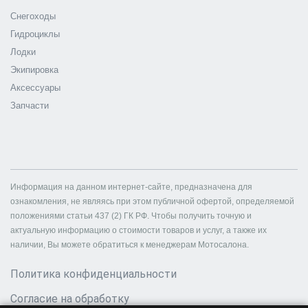
Снегоходы
Гидроциклы
Лодки
Экипировка
Аксессуары
Запчасти
Информация на данном интернет-сайте, предназначена для
ознакомления, не являясь при этом публичной офертой, определяемой
положениями статьи 437 (2) ГК РФ. Чтобы получить точную и
актуальную информацию о стоимости товаров и услуг, а также их
наличии, Вы можете обратиться к менеджерам Мотосалона.
Политика конфиденциальности
Согласие на обработку