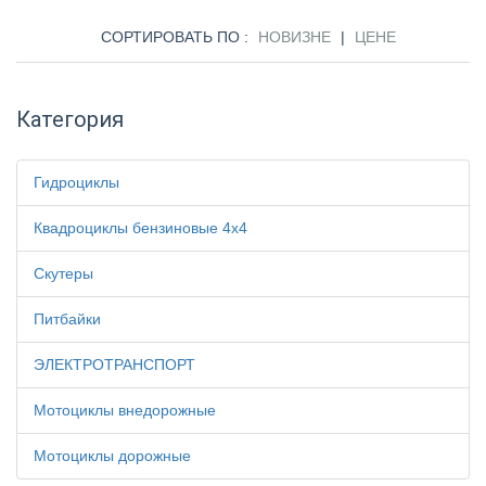
СОРТИРОВАТЬ ПО :
НОВИЗНЕ
|
ЦЕНЕ
Категория
Гидроциклы
Квадроциклы бензиновые 4х4
Скутеры
Питбайки
ЭЛЕКТРОТРАНСПОРТ
Мотоциклы внедорожные
Мотоциклы дорожные