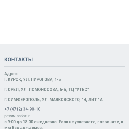
КОНТАКТЫ
Адрес:
Г. КУРСК, УЛ. ПИРОГОВА, 1-Б
Г. ОРЕЛ, УЛ. ЛОМОНОСОВА, 6-Б, ТЦ "УТЕС"
Г. СИМФЕРОПОЛЬ, УЛ. МАЯКОВСКОГО, 14, ЛИТ.1А
+7 (4712) 34-90-10
режим работы:
c 9:00 до 18:00 ежедневно. Если не успеваете, позвоните, и
мы Вас дождемся.