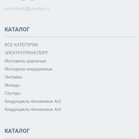
kursk-moto@yandex.ru
КАТАЛОГ
ВСЕ КАТЕГОРИИ
ЭЛЕКТРОТРАНСПОРТ
Мотоциклы дорожные
Мотоциклы внедорожные
Питбайки
Мопеды
Скутеры
Квадроциклы бензиновые 4х2
Квадроциклы бензиновые 4х4
КАТАЛОГ