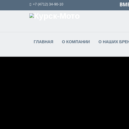
ВМЕ
+7 (4712) 34-90-10
ГЛАВНАЯ
О КОМПАНИИ
О НАШИХ БРЕ