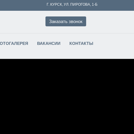
Г. КУРСК, УЛ. ПИРОГОВА, 1-Б
Заказать звонок
ФОТОГАЛЕРЕЯ
ВАКАНСИИ
КОНТАКТЫ