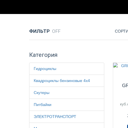
ФИЛЬТР
СОРТИ
Категория
Гидроциклы
Квадроциклы бензиновые 4х4
GR
Скутеры
куб
Питбайки
ЭЛЕКТРОТРАНСПОРТ