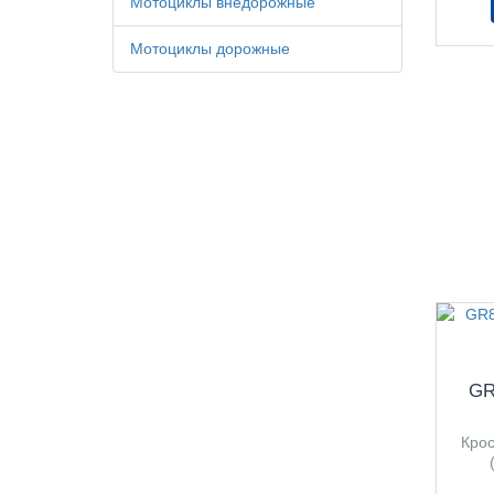
Мотоциклы внедорожные
Мотоциклы дорожные
GR
Кро