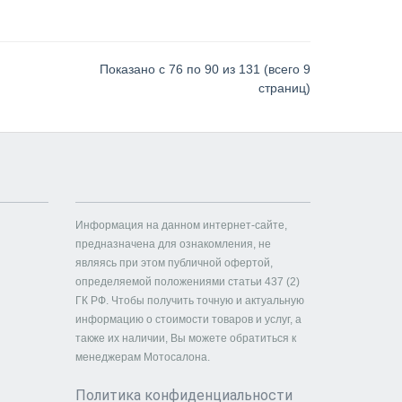
Показано с 76 по 90 из 131 (всего 9
страниц)
Информация на данном интернет-сайте,
предназначена для ознакомления, не
являясь при этом публичной офертой,
определяемой положениями статьи 437 (2)
ГК РФ. Чтобы получить точную и актуальную
информацию о стоимости товаров и услуг, а
также их наличии, Вы можете обратиться к
менеджерам Мотосалона.
Политика конфиденциальности