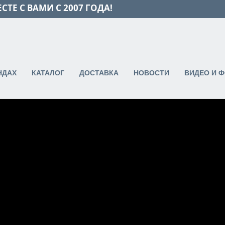
СТЕ С ВАМИ С 2007 ГОДА!
НДАХ
КАТАЛОГ
ДОСТАВКА
НОВОСТИ
ВИДЕО И 