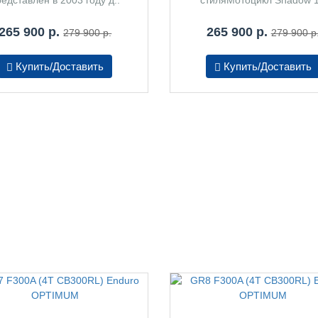
265 900 р.
265 900 р.
279 900 р.
279 900 р
Купить/Доставить
Купить/Доставить