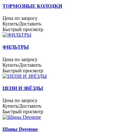
ТОРМОЗНЫЕ КОЛОДКИ
Цена по запросу
Купить/Доставить
Быстрый просмотр
ФИЛЬТРЫ
Цена по запросу
Купить/Доставить
Быстрый просмотр
ЦЕПИ И ЗВЁЗДЫ
Цена по запросу
Купить/Доставить
Быстрый просмотр
Шины Deestone