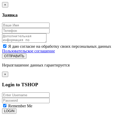
×
Заявка
Я даю согласие на обработку своих персональных данных
Пользовательское соглашение
ОТПРАВИТЬ
Неразглашение данных гарантируется
×
Login to TSHOP
Remember Me