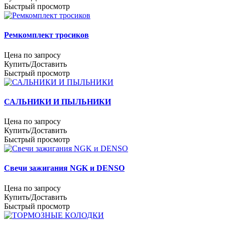
Быстрый просмотр
Ремкомплект тросиков
Цена по запросу
Купить/Доставить
Быстрый просмотр
САЛЬНИКИ И ПЫЛЬНИКИ
Цена по запросу
Купить/Доставить
Быстрый просмотр
Свечи зажигания NGK и DENSO
Цена по запросу
Купить/Доставить
Быстрый просмотр