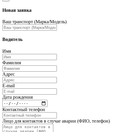
Новая заявка
Ваш транспорт (Марка/Модель)
Водитель
Имя
Фамилия
Адрес
E-mail
Дата рождения
Контактный телефон
Лицо для контактов в случае аварии (ФИО, телефон)