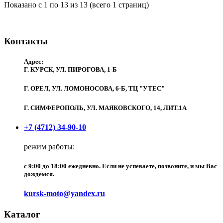
Показано с 1 по 13 из 13 (всего 1 страниц)
Контакты
Адрес:
Г. КУРСК, УЛ. ПИРОГОВА, 1-Б
Г. ОРЕЛ, УЛ. ЛОМОНОСОВА, 6-Б, ТЦ "УТЕС"
Г. СИМФЕРОПОЛЬ, УЛ. МАЯКОВСКОГО, 14, ЛИТ.1А
+7 (4712) 34-90-10
режим работы:
c 9:00 до 18:00 ежедневно. Если не успеваете, позвоните, и мы Вас
дождемся.
kursk-moto@yandex.ru
Каталог