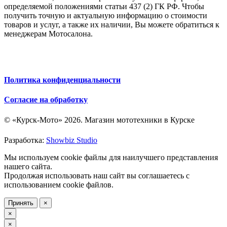
определяемой положениями статьи 437 (2) ГК РФ. Чтобы
получить точную и актуальную информацию о стоимости
товаров и услуг, а также их наличии, Вы можете обратиться к
менеджерам Мотосалона.
Политика конфиденциальности
Согласие на обработку
© «Курск-Мото» 2026. Магазин мототехники в Курске
Разработка:
Showbiz Studio
Мы используем cookie файлы для наилучшего представления
нашего сайта.
Продолжая использовать наш сайт вы соглашаетесь с
использованием cookie файлов.
Принять
×
×
×