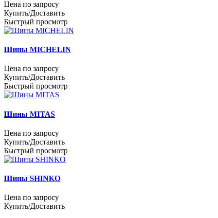
Цена по запросу
Купить/Доставить
Быстрый просмотр
Шины MICHELIN
Цена по запросу
Купить/Доставить
Быстрый просмотр
Шины MITAS
Цена по запросу
Купить/Доставить
Быстрый просмотр
Шины SHINKO
Цена по запросу
Купить/Доставить