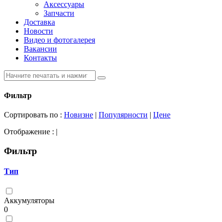
Аксессуары
Запчасти
Доставка
Новости
Видео и фотогалерея
Вакансии
Контакты
Фильтр
Сортировать по :
Новизне
|
Популярности
|
Цене
Отображение :
|
Фильтр
Тип
Аккумуляторы
0