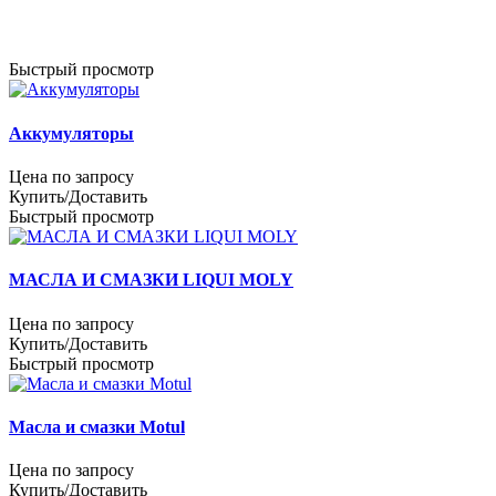
Быстрый просмотр
Аккумуляторы
Цена по запросу
Купить/Доставить
Быстрый просмотр
МАСЛА И СМАЗКИ LIQUI MOLY
Цена по запросу
Купить/Доставить
Быстрый просмотр
Масла и смазки Motul
Цена по запросу
Купить/Доставить