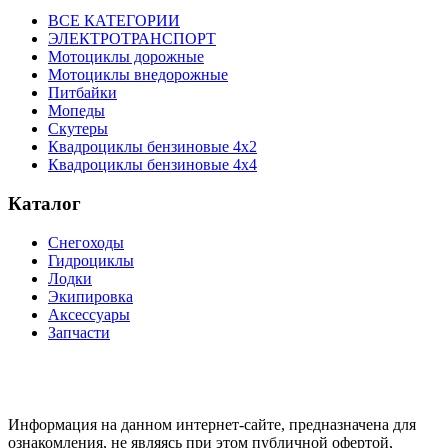
ВСЕ КАТЕГОРИИ
ЭЛЕКТРОТРАНСПОРТ
Мотоциклы дорожные
Мотоциклы внедорожные
Питбайки
Мопеды
Скутеры
Квадроциклы бензиновые 4х2
Квадроциклы бензиновые 4х4
Каталог
Снегоходы
Гидроциклы
Лодки
Экипировка
Аксессуары
Запчасти
Информация на данном интернет-сайте, предназначена для
ознакомления, не являясь при этом публичной офертой,