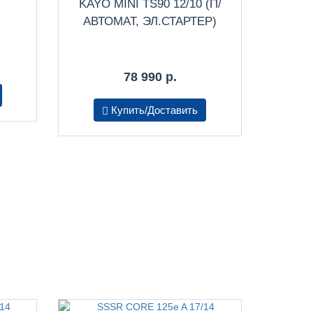
KAYO MINI TS90 12/10 (П/
АВТОМАТ, ЭЛ.СТАРТЕР)
78 990 р.
Купить/Доставить