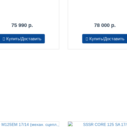
75 990 р.
78 000 р.
Купить/Доставить
Купить/Доставить