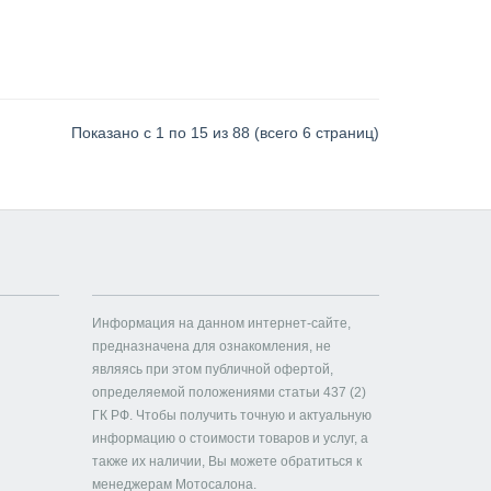
Показано с 1 по 15 из 88 (всего 6 страниц)
Информация на данном интернет-сайте,
предназначена для ознакомления, не
являясь при этом публичной офертой,
определяемой положениями статьи 437 (2)
ГК РФ. Чтобы получить точную и актуальную
информацию о стоимости товаров и услуг, а
также их наличии, Вы можете обратиться к
менеджерам Мотосалона.