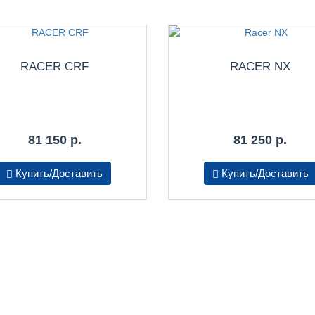
RACER CRF
RACER NX
81 150 р.
81 250 р.
Купить/Доставить
Купить/Доставить