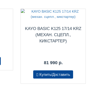
KAYO BASIC K125 17/14 KRZ
(МЕХАН. СЦЕПЛ.,
КИКСТАРТЕР)
81 990 р.
Купить/Доставить