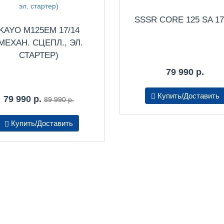
SSSR CORE 125 SA 17
KAYO M125EM 17/14
МЕХАН. СЦЕПЛ., ЭЛ.
СТАРТЕР)
79 990 р.
Купить/Доставить
79 990 р.
89 990 р.
Купить/Доставить