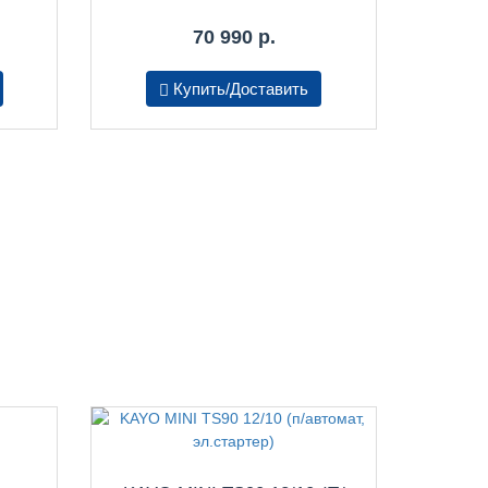
70 990 р.
Купить/Доставить