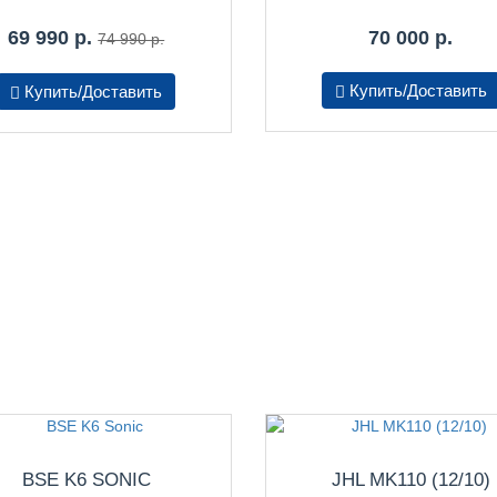
69 990 р.
70 000 р.
74 990 р.
Купить/Доставить
Купить/Доставить
BSE K6 SONIC
JHL MK110 (12/10)