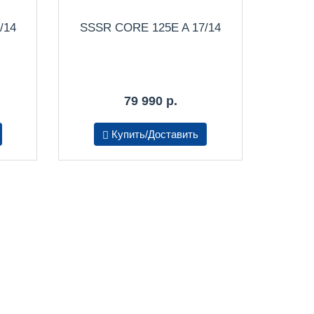
/14
SSSR CORE 125E A 17/14
79 990 р.
Купить/Доставить