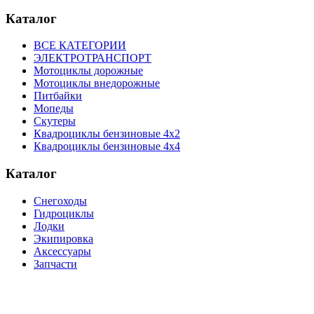
Каталог
ВСЕ КАТЕГОРИИ
ЭЛЕКТРОТРАНСПОРТ
Мотоциклы дорожные
Мотоциклы внедорожные
Питбайки
Мопеды
Скутеры
Квадроциклы бензиновые 4х2
Квадроциклы бензиновые 4х4
Каталог
Снегоходы
Гидроциклы
Лодки
Экипировка
Аксессуары
Запчасти