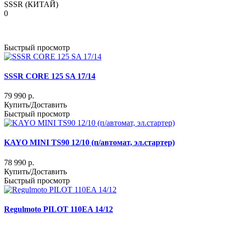
SSSR (КИТАЙ)
0
Быстрый просмотр
SSSR CORE 125 SA 17/14
79 990 р.
Купить/Доставить
Быстрый просмотр
KAYO MINI TS90 12/10 (п/автомат, эл.стартер)
78 990 р.
Купить/Доставить
Быстрый просмотр
Regulmoto PILOT 110EA 14/12