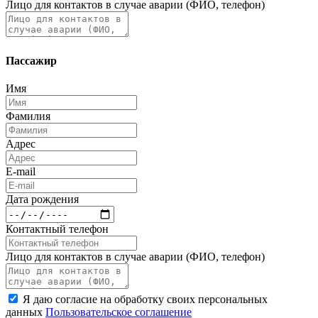
Лицо для контактов в случае аварии (ФИО, телефон)
Пассажир
Имя
Фамилия
Адрес
E-mail
Дата рождения
Контактный телефон
Лицо для контактов в случае аварии (ФИО, телефон)
Я даю согласие на обработку своих персональных
данных
Пользовательское соглашение