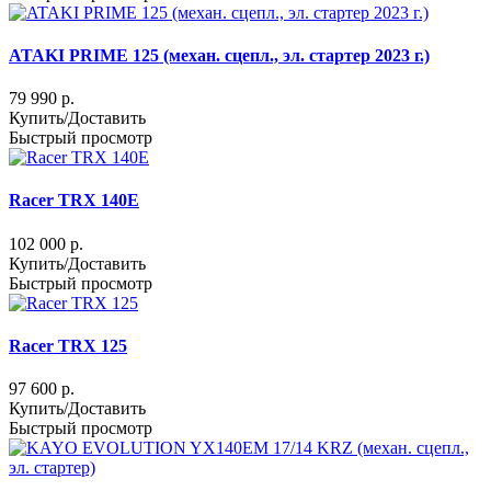
ATAKI PRIME 125 (механ. сцепл., эл. стартер 2023 г.)
79 990 р.
Купить/Доставить
Быстрый просмотр
Racer TRX 140E
102 000 р.
Купить/Доставить
Быстрый просмотр
Racer TRX 125
97 600 р.
Купить/Доставить
Быстрый просмотр