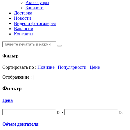
Аксессуары
Запчасти
Доставка
Новости
Видео и фотогалерея
Вакансии
Контакты
Фильтр
Сортировать по :
Новизне
|
Популярности
|
Цене
Отображение :
|
Фильтр
Цена
р. -
р.
Объем двигателя