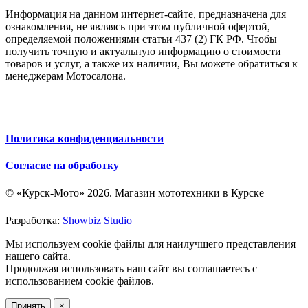
Информация на данном интернет-сайте, предназначена для
ознакомления, не являясь при этом публичной офертой,
определяемой положениями статьи 437 (2) ГК РФ. Чтобы
получить точную и актуальную информацию о стоимости
товаров и услуг, а также их наличии, Вы можете обратиться к
менеджерам Мотосалона.
Политика конфиденциальности
Согласие на обработку
© «Курск-Мото» 2026. Магазин мототехники в Курске
Разработка:
Showbiz Studio
Мы используем cookie файлы для наилучшего представления
нашего сайта.
Продолжая использовать наш сайт вы соглашаетесь с
использованием cookie файлов.
Принять
×