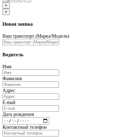
×
×
Новая заявка
Ваш транспорт (Марка/Модель)
Водитель
Имя
Фамилия
Адрес
E-mail
Дата рождения
Контактный телефон