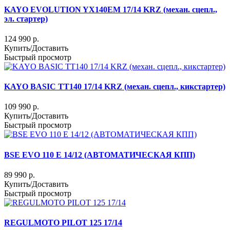
KAYO EVOLUTION YX140EM 17/14 KRZ (механ. сцепл.,
эл. стартер)
124 990 р.
Купить/Доставить
Быстрый просмотр
KAYO BASIC TT140 17/14 KRZ (механ. сцепл., кикстартер)
109 990 р.
Купить/Доставить
Быстрый просмотр
BSE EVO 110 Е 14/12 (АВТОМАТИЧЕСКАЯ КПП)
89 990 р.
Купить/Доставить
Быстрый просмотр
REGULMOTO PILOT 125 17/14