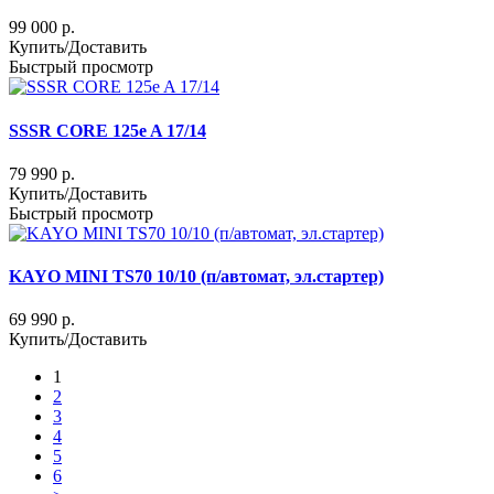
99 000 р.
Купить/Доставить
Быстрый просмотр
SSSR CORE 125e A 17/14
79 990 р.
Купить/Доставить
Быстрый просмотр
KAYO MINI TS70 10/10 (п/автомат, эл.стартер)
69 990 р.
Купить/Доставить
1
2
3
4
5
6