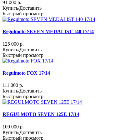
91 000 р.
Купить/Доставить
Быстрый просмотр
Regulmoto SEVEN MEDALIST 140 17/14
125 000 р.
Купить/Доставить
Быстрый просмотр
Regulmoto FOX 17/14
111 000 р.
Купить/Доставить
Быстрый просмотр
REGULMOTO SEVEN 125E 17/14
109 000 р.
Купить/Доставить
Быстрый просмотр