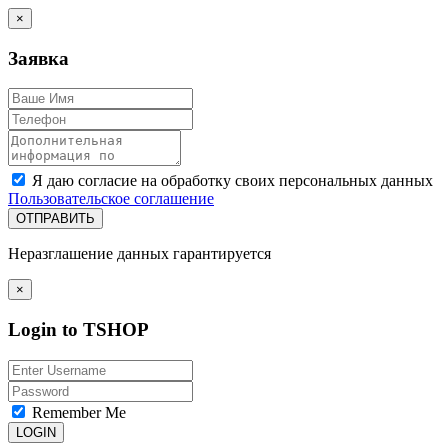
×
Заявка
Я даю согласие на обработку своих персональных данных
Пользовательское соглашение
ОТПРАВИТЬ
Неразглашение данных гарантируется
×
Login to TSHOP
Remember Me