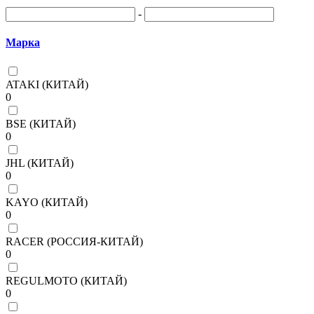
-
Марка
ATAKI (КИТАЙ)
0
BSE (КИТАЙ)
0
JHL (КИТАЙ)
0
KAYO (КИТАЙ)
0
RACER (РОССИЯ-КИТАЙ)
0
REGULMOTO (КИТАЙ)
0